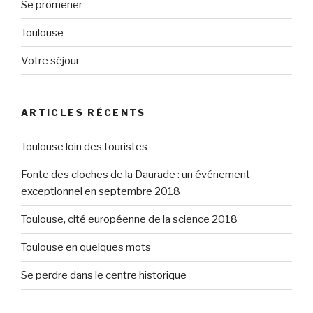
Se promener
Toulouse
Votre séjour
ARTICLES RÉCENTS
Toulouse loin des touristes
Fonte des cloches de la Daurade : un événement
exceptionnel en septembre 2018
Toulouse, cité européenne de la science 2018
Toulouse en quelques mots
Se perdre dans le centre historique