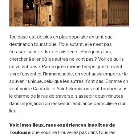
Toulouse est de plus en plus populaire en tant que
destination touristique. Pour autant, elle n’est pas
écrasée sous le flux des visiteurs. Pourquoi, alors,
chercher à aller où les autres ne vont pas ? Voir ce qu’ils
ne voient pas ? Parce qu’en même temps que l’on veut
vivre l’essentiel, l’immanquable, on veut aussi emporter le
souvenir unique, celui que les autres n’ont pas. Comme on
veut voir le Capitole et Saint-Sernin, on veut tomber sous
le charme de la rue de traverse, s’asseoir deux minutes
dans un joli jardin ou ressentir l’ambiance particulière d’un
lieu.
Voici mes lieux, mes expériences insolites de
Toulouse
que vous ne trouverez pas dans tous les