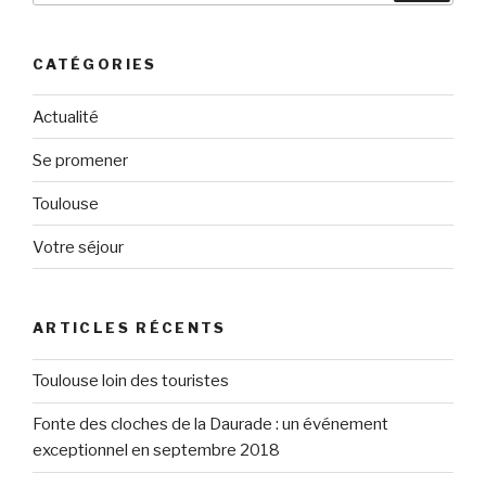
:
CATÉGORIES
Actualité
Se promener
Toulouse
Votre séjour
ARTICLES RÉCENTS
Toulouse loin des touristes
Fonte des cloches de la Daurade : un événement
exceptionnel en septembre 2018