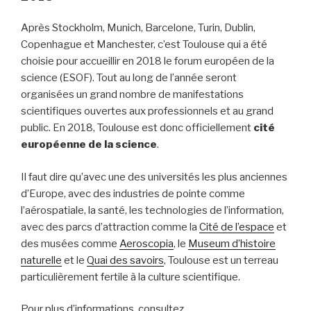
Après Stockholm, Munich, Barcelone, Turin, Dublin,
Copenhague et Manchester, c’est Toulouse qui a été
choisie pour accueillir en 2018 le forum européen de la
science (ESOF). Tout au long de l’année seront
organisées un grand nombre de manifestations
scientifiques ouvertes aux professionnels et au grand
public. En 2018, Toulouse est donc officiellement
cité
européenne de la science
.
Il faut dire qu’avec une des universités les plus anciennes
d’Europe, avec des industries de pointe comme
l’aérospatiale, la santé, les technologies de l’information,
avec des parcs d’attraction comme la
Cité de l’espace
et
des musées comme
Aeroscopia
, le
Museum d’histoire
naturelle
et le
Quai des savoirs
, Toulouse est un terreau
particulièrement fertile à la culture scientifique.
Pour plus d’informations, consultez