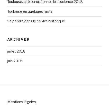
Toulouse, cité européenne de la science 2018
Toulouse en quelques mots
Se perdre dans le centre historique
ARCHIVES
juillet 2018
juin 2018
Mentions légales