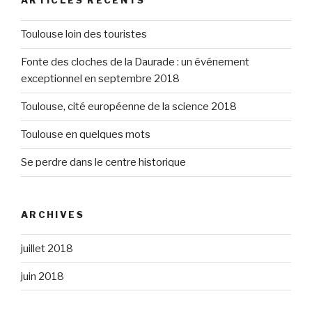
ARTICLES RÉCENTS
Toulouse loin des touristes
Fonte des cloches de la Daurade : un événement
exceptionnel en septembre 2018
Toulouse, cité européenne de la science 2018
Toulouse en quelques mots
Se perdre dans le centre historique
ARCHIVES
juillet 2018
juin 2018