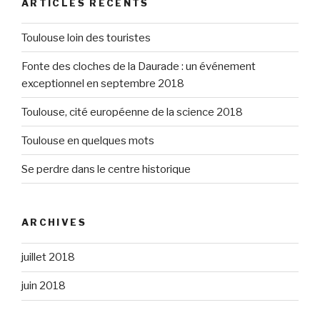
ARTICLES RÉCENTS
Toulouse loin des touristes
Fonte des cloches de la Daurade : un événement
exceptionnel en septembre 2018
Toulouse, cité européenne de la science 2018
Toulouse en quelques mots
Se perdre dans le centre historique
ARCHIVES
juillet 2018
juin 2018