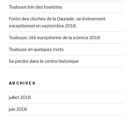
Toulouse loin des touristes
Fonte des cloches de la Daurade : un événement
exceptionnel en septembre 2018
Toulouse, cité européenne de la science 2018
Toulouse en quelques mots
Se perdre dans le centre historique
ARCHIVES
juillet 2018
juin 2018